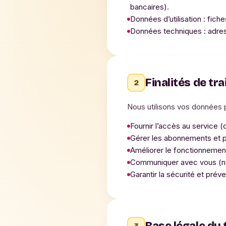
bancaires).
Données d’utilisation : fich
Données techniques : adres
Finalités de tr
2
Nous utilisons vos données p
Fournir l’accès au service 
Gérer les abonnements et 
Améliorer le fonctionnement 
Communiquer avec vous (not
Garantir la sécurité et préve