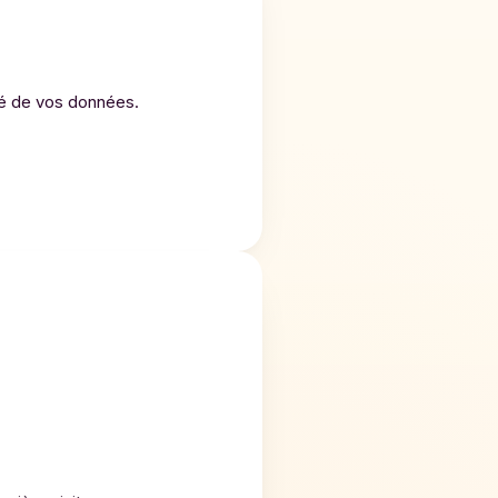
ité de vos données.