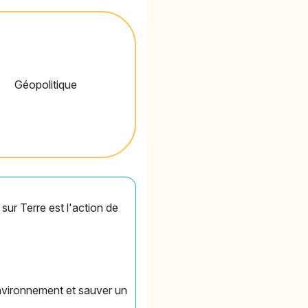
Géopolitique
ur Terre est l'action de
environnement et sauver un