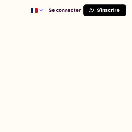
Se connecter
S'inscrire