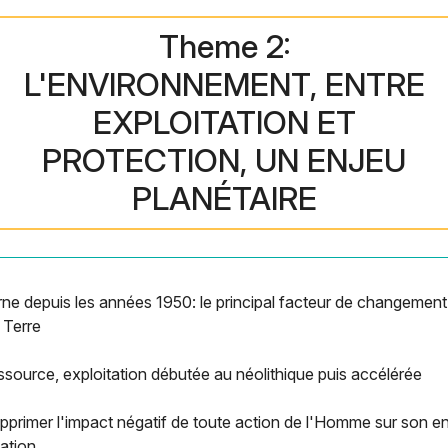
Theme 2:
L'ENVIRONNEMENT, ENTRE
EXPLOITATION ET
PROTECTION, UN ENJEU
PLANÉTAIRE
 depuis les années 1950: le principal facteur de changement s
 Terre
ource, exploitation débutée au néolithique puis accélérée
upprimer l'impact négatif de toute action de l'Homme sur son 
dation