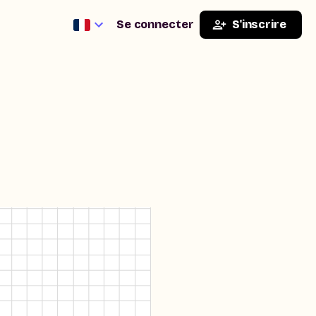
Se connecter
S'inscrire