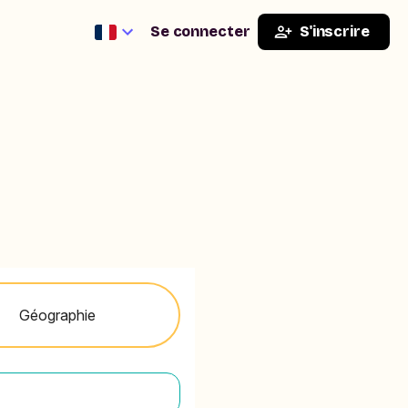
Se connecter
S'inscrire
Géographie