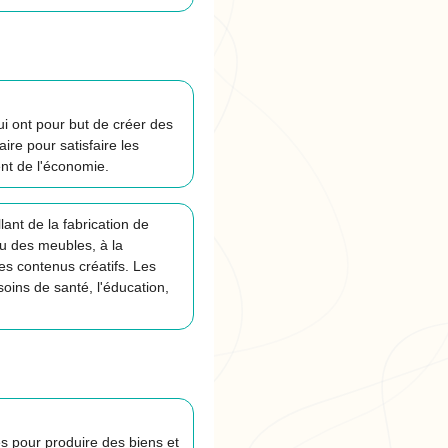
i ont pour but de créer des
ire pour satisfaire les
nt de l'économie.
ant de la fabrication de
ou des meubles, à la
es contenus créatifs. Les
soins de santé, l'éducation,
s pour produire des biens et