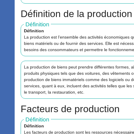
Définition de la production
Définition
Définition
La production est l'ensemble des activités économiques qu
biens matériels ou de fournir des services. Elle est nécessa
besoins des consommateurs et permettre le fonctionneme
La production de biens peut prendre différentes formes, all
produits physiques tels que des voitures, des vêtements 
production de biens immatériels comme des logiciels ou d
services, quant à eux, incluent des activités telles que les 
le transport, la restauration, etc.
Facteurs de production
Définition
Définition
Les facteurs de production sont les ressources nécessaire