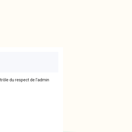
trôle du respect de l'admin