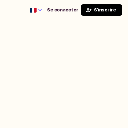
Se connecter
S'inscrire