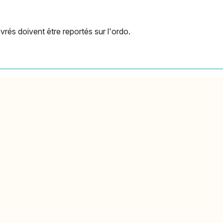
ivrés doivent être reportés sur l'ordo.