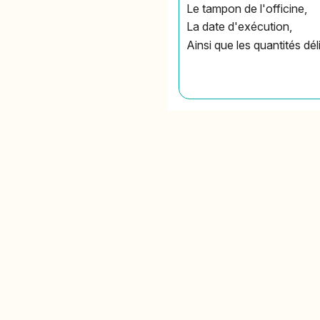
Le tampon de l'officine,
La date d'exécution,
Ainsi que les quantités dél