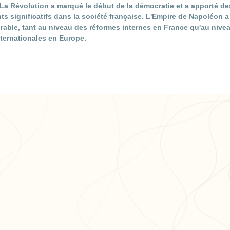
La Révolution a marqué le début de la démocratie et a apporté de
 significatifs dans la société française. L'Empire de Napoléon a
rable, tant au niveau des réformes internes en France qu'au nive
nternationales en Europe.