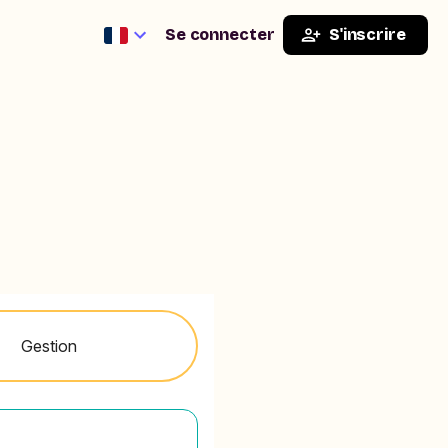
Se connecter
S'inscrire
Gestion