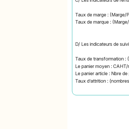
Taux de marge : (Marge
Taux de marque : (Marg
D/ Les indicateurs de suivi
Taux de transformation :
Le panier moyen : CAHT/
Le panier article : Nbre 
Taux d’attrition : (nombre