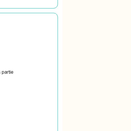
 partie