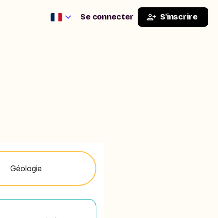
Se connecter
S'inscrire
Géologie