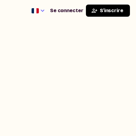
Se connecter
S'inscrire