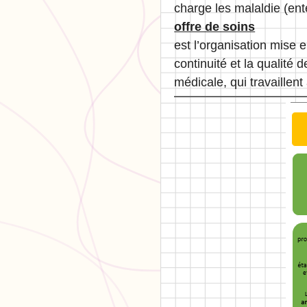
charge les malaldie (en
offre de soins
est l’organisation mise 
continuité et la qualité
médicale, qui travaillent