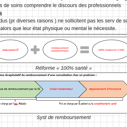
s de soins comprendre le discours des professionnels
s
dus (pr diverses raisons ) ne sollicitent pas les serv de so
alors que leur état physique ou mental le nécessite.
Réforme « 100% santé »
Syst de remboursement