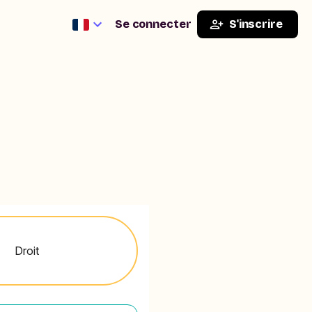
Se connecter
S'inscrire
Droit