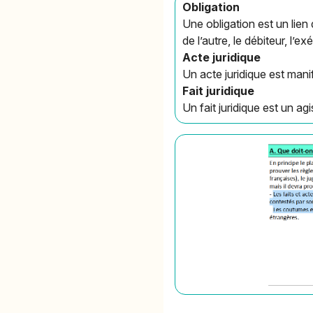
Obligation
Une obligation est un lien 
de l’autre, le débiteur, l’
Acte juridique
Un acte juridique est mani
Fait juridique
Un fait juridique est un a