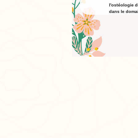
l'ostéologie d
dans le domai