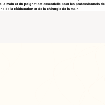
e la main et du poignet est essentielle pour les professionnels de 
ne de la rééducation et de la chirurgie de la main.