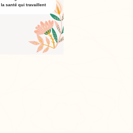
la santé qui travaillent