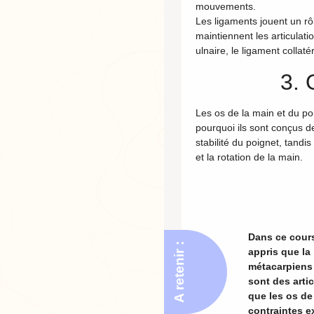
mouvements.
Les ligaments jouent un rôle
maintiennent les articulati
ulnaire, le ligament collaté
3. 
Les os de la main et du po
pourquoi ils sont conçus d
stabilité du poignet, tandi
et la rotation de la main.
Dans ce cours
A retenir :
appris que la
métacarpiens 
sont des arti
que les os de
contraintes e