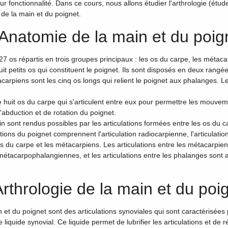
leur fonctionnalité. Dans ce cours, nous allons étudier l'arthrologie (étud
 de la main et du poignet.
 Anatomie de la main et du poig
27 os répartis en trois groupes principaux : les os du carpe, les métaca
it petits os qui constituent le poignet. Ils sont disposés en deux rangé
acarpiens sont les cinq os longs qui relient le poignet aux phalanges. 
huit os du carpe qui s'articulent entre eux pour permettre les mouveme
'abduction et de rotation du poignet.
sont rendus possibles par les articulations formées entre les os du c
tions du poignet comprennent l'articulation radiocarpienne, l'articulatio
 os du carpe et les métacarpiens. Les articulations entre les métacarpie
 métacarpophalangiennes, et les articulations entre les phalanges sont a
Arthrologie de la main et du poi
n et du poignet sont des articulations synoviales qui sont caractérisées
e liquide synovial. Ce liquide permet de lubrifier les articulations et de ré