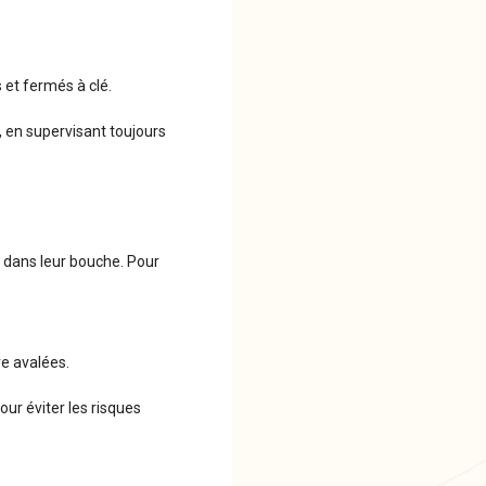
 et fermés à clé.
 en supervisant toujours
 dans leur bouche. Pour
re avalées.
our éviter les risques