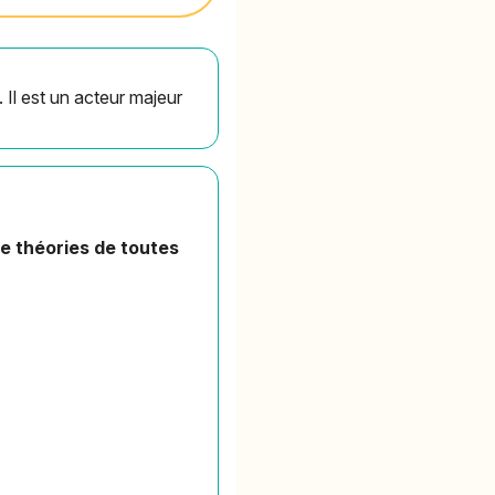
Il est un acteur majeur
e théories de toutes