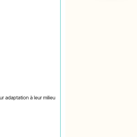
ur adaptation à leur milieu