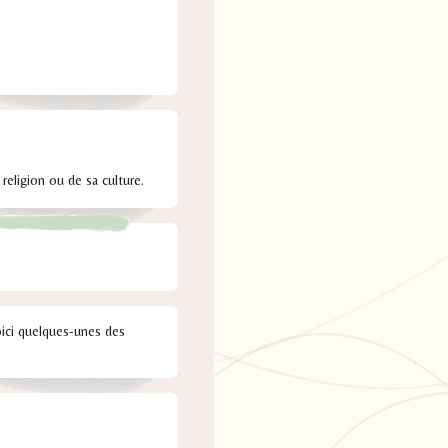
eligion ou de sa culture.
ici quelques-unes des