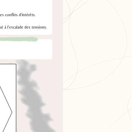
s conflits d'intérêts.
é à l'escalade des tensions.