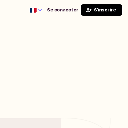
Se connecter
S'inscrire