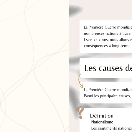
La Première Guerre mondiale
nombreuses nations à traver
Dans ce cours, nous allons é
conséquences à long terme.
Les causes d
La Première Guerre mondiale
Parmi les principales causes, 
Définition
Nationalisme
Les sentiments national