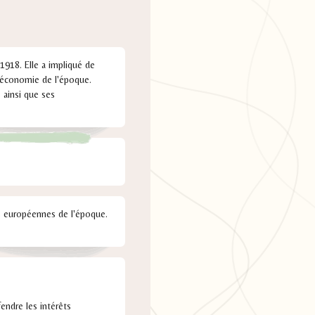
918. Elle a impliqué de
l'économie de l'époque.
 ainsi que ses
es européennes de l'époque.
endre les intérêts