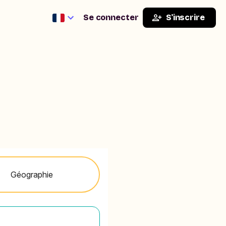
Se connecter
S'inscrire
Géographie