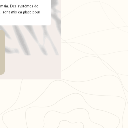
 demain. Des systèmes de
té, sont mis en place pour