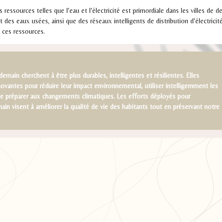
 ressources telles que l'eau et l'électricité est primordiale dans les villes de
t des eaux usées, ainsi que des réseaux intelligents de distribution d'électrici
e ces ressources.
demain cherchent à être plus durables, intelligentes et résilientes. Elles
vantes pour réduire leur impact environnemental, utiliser intelligemment les
se préparer aux changements climatiques. Les efforts déployés pour
ain visent à améliorer la qualité de vie des habitants tout en préservant notre