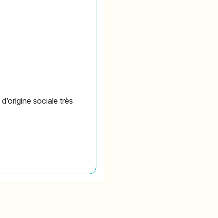
d’origine sociale très