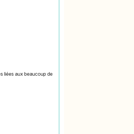
es liées aux beaucoup de