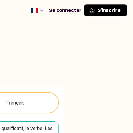
Se connecter
S'inscrire
Français
qualificatif, le verbe. Les