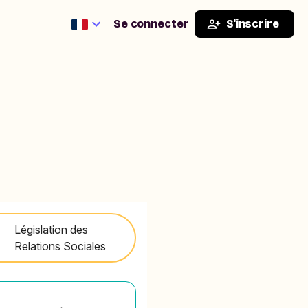
Se connecter
S'inscrire
Législation des
Relations Sociales