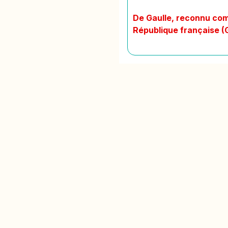
De Gaulle, reconnu comm
République française (