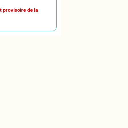
 provisoire de la