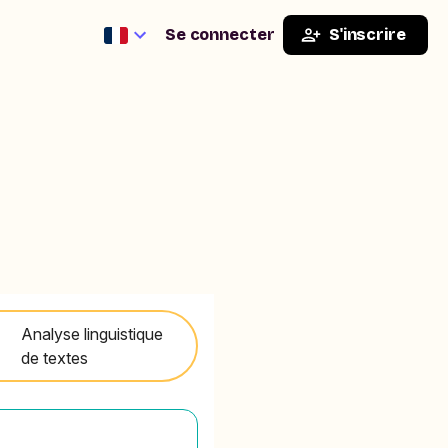
Se connecter
S'inscrire
Analyse linguistique
de textes