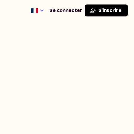
Se connecter
S'inscrire