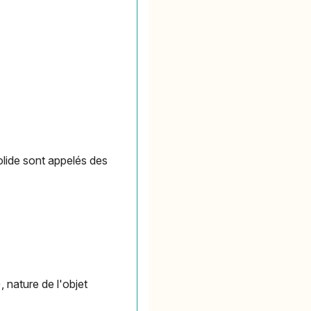
olide sont appelés des
 nature de l'objet