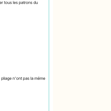
er tous les patrons du
u pliage n'ont pas la même