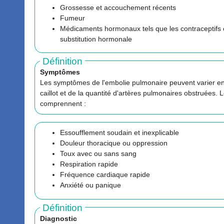
Grossesse et accouchement récents
Fumeur
Médicaments hormonaux tels que les contraceptifs 
substitution hormonale
Définition
Symptômes
Les symptômes de l'embolie pulmonaire peuvent varier en f
caillot et de la quantité d'artères pulmonaires obstruées
comprennent :
Essoufflement soudain et inexplicable
Douleur thoracique ou oppression
Toux avec ou sans sang
Respiration rapide
Fréquence cardiaque rapide
Anxiété ou panique
Définition
Diagnostic