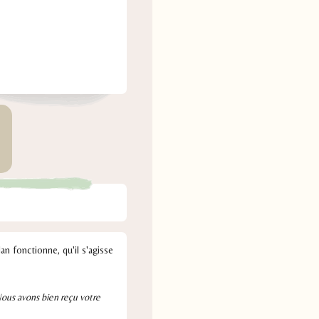
an fonctionne, qu'il s'agisse
ous avons bien reçu votre