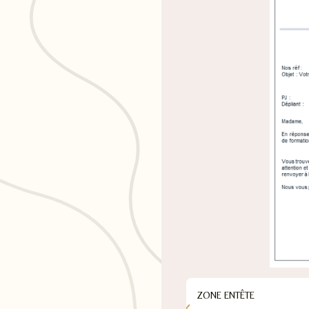
ZONE ENTÊTE