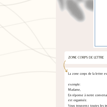
ZONE CORPS DE LETTRE
La zone corps de la lettre es
exemple:
Madame,
En réponse à notre conversa
est organisée.
Vous trouverez toutes les in