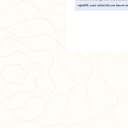
rapidité, mais nécessite une bonne co