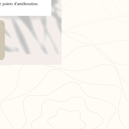
de points d'amélioration.