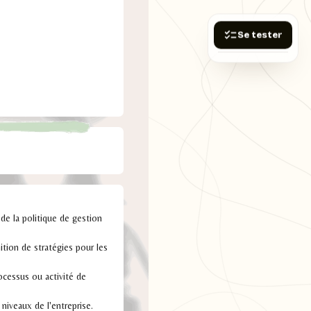
Se tester
, de la politique de gestion
inition de stratégies pour les
rocessus ou activité de
 niveaux de l'entreprise.