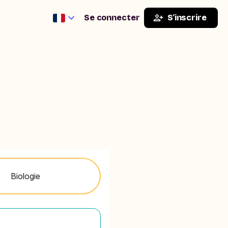
Se connecter
S'inscrire
Biologie