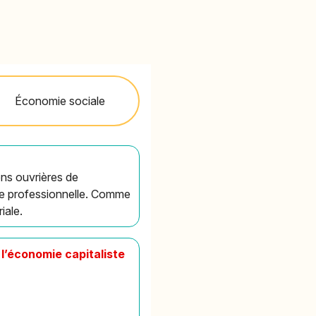
Économie sociale
ons ouvrières de
se professionnelle. Comme
iale.
l’économie capitaliste