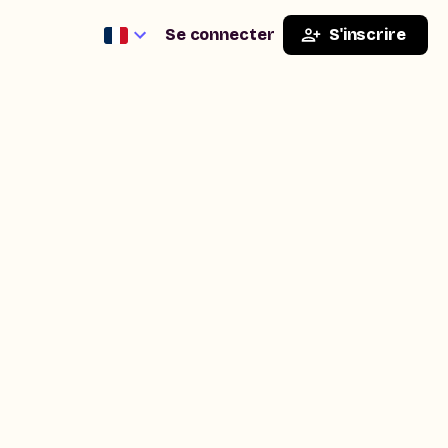
Se connecter
S'inscrire