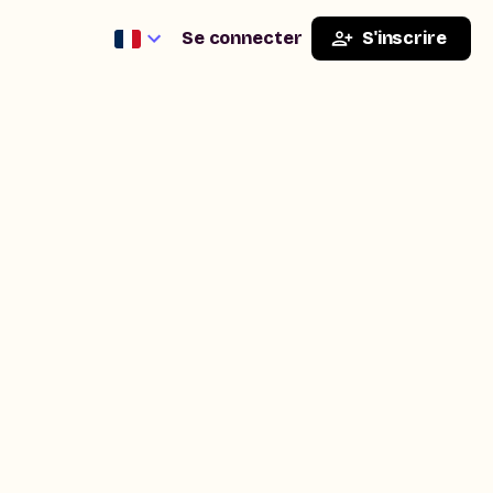
Se connecter
S'inscrire