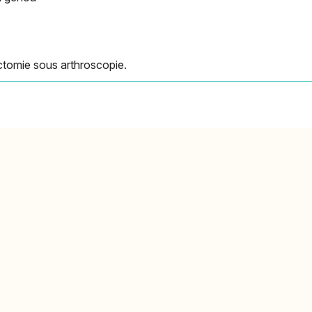
ctomie sous arthroscopie.