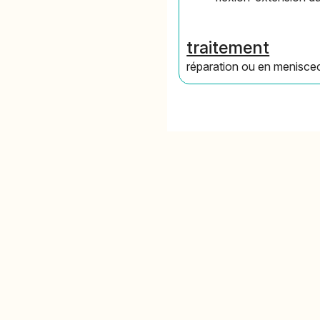
traitement
réparation ou en menisce