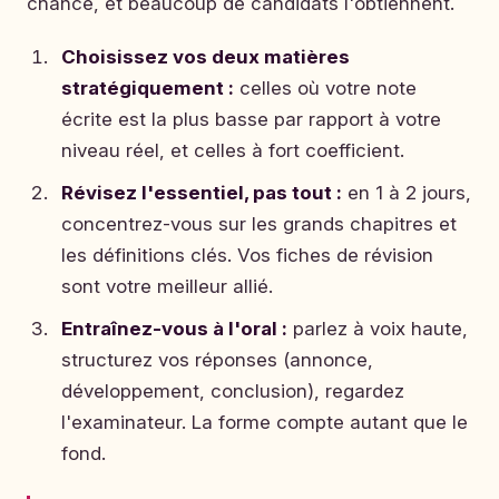
chance, et beaucoup de candidats l'obtiennent.
Choisissez vos deux matières
stratégiquement :
celles où votre note
écrite est la plus basse par rapport à votre
niveau réel, et celles à fort coefficient.
Révisez l'essentiel, pas tout :
en 1 à 2 jours,
concentrez-vous sur les grands chapitres et
les définitions clés. Vos fiches de révision
sont votre meilleur allié.
Entraînez-vous à l'oral :
parlez à voix haute,
structurez vos réponses (annonce,
développement, conclusion), regardez
l'examinateur. La forme compte autant que le
fond.