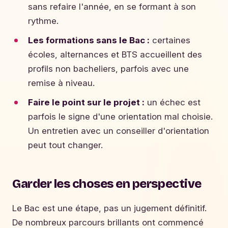
sans refaire l'année, en se formant à son
rythme.
Les formations sans le Bac :
certaines
écoles, alternances et BTS accueillent des
profils non bacheliers, parfois avec une
remise à niveau.
Faire le point sur le projet :
un échec est
parfois le signe d'une orientation mal choisie.
Un entretien avec un conseiller d'orientation
peut tout changer.
Garder les choses en perspective
Le Bac est une étape, pas un jugement définitif.
De nombreux parcours brillants ont commencé