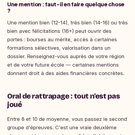
Une mention : faut-il en faire quelque chose
?
Une mention bien (12-14), très bien (14-16) ou très
bien avec félicitations (16+) peut ouvrir des
portes : bourses au mérite, accès à certaines
formations sélectives, valorisation dans un
dossier. Renseignez-vous auprès de votre région
et de votre future école — certaines mentions
donnent droit à des aides financières concrètes.
Oral de rattrapage : tout n'est pas
joué
Entre 8 et 10 de moyenne, vous passez le second
groupe d'épreuves. C'est une vraie deuxième