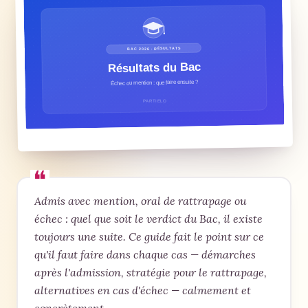
Admis avec mention, oral de rattrapage ou
échec : quel que soit le verdict du Bac, il existe
toujours une suite. Ce guide fait le point sur ce
qu'il faut faire dans chaque cas — démarches
après l'admission, stratégie pour le rattrapage,
alternatives en cas d'échec — calmement et
concrètement.