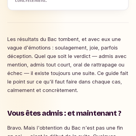
Les résultats du Bac tombent, et avec eux une
vague d'émotions : soulagement, joie, parfois
déception. Quel que soit le verdict — admis avec
mention, admis tout court, oral de rattrapage ou
échec — il existe toujours une suite. Ce guide fait
le point sur ce qu'il faut faire dans chaque cas,
calmement et concrètement.
Vous êtes admis : et maintenant ?
Bravo. Mais l'obtention du Bac n'est pas une fin