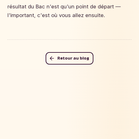
résultat du Bac n'est qu'un point de départ —
l'important, c'est où vous allez ensuite.
Retour au blog