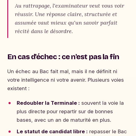
Au rattrapage, l'examinateur veut vous voir
réussir. Une réponse claire, structurée et
assumée vaut mieux qu'un savoir parfait
récité dans le désordre.
En cas d'échec : ce n'est pas la fin
Un échec au Bac fait mal, mais il ne définit ni
votre intelligence ni votre avenir. Plusieurs voies
existent :
Redoubler la Terminale :
souvent la voie la
plus directe pour repartir sur de bonnes
bases, avec un an de maturité en plus.
Le statut de candidat libre :
repasser le Bac