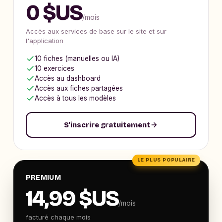
0 $US
/mois
Accès aux services de base sur le site et sur
l'application
10 fiches (manuelles ou IA)
10 exercices
Accès au dashboard
Accès aux fiches partagées
Accès à tous les modèles
S'inscrire gratuitement
LE PLUS POPULAIRE
PREMIUM
14,99 $US
/mois
facturé chaque mois