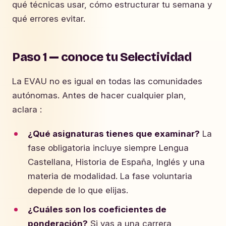
qué técnicas usar, cómo estructurar tu semana y
qué errores evitar.
Paso 1 — conoce tu Selectividad
La EVAU no es igual en todas las comunidades
autónomas. Antes de hacer cualquier plan,
aclara :
¿Qué asignaturas tienes que examinar?
La
fase obligatoria incluye siempre Lengua
Castellana, Historia de España, Inglés y una
materia de modalidad. La fase voluntaria
depende de lo que elijas.
¿Cuáles son los coeficientes de
ponderación?
Si vas a una carrera