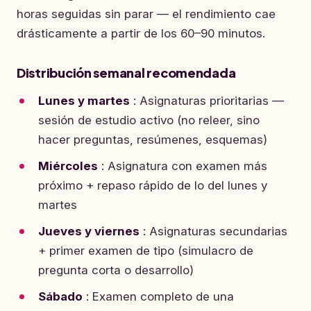
horas seguidas sin parar — el rendimiento cae
drásticamente a partir de los 60–90 minutos.
Distribución semanal recomendada
Lunes y martes
: Asignaturas prioritarias —
sesión de estudio activo (no releer, sino
hacer preguntas, resúmenes, esquemas)
Miércoles
: Asignatura con examen más
próximo + repaso rápido de lo del lunes y
martes
Jueves y viernes
: Asignaturas secundarias
+ primer examen de tipo (simulacro de
pregunta corta o desarrollo)
Sábado
: Examen completo de una