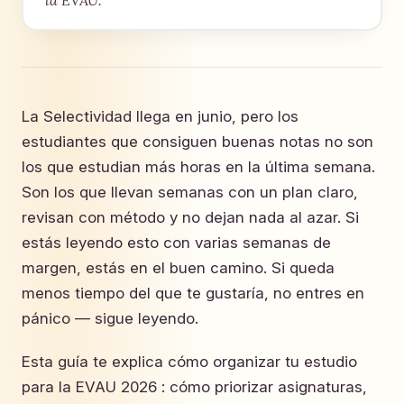
La Selectividad llega en junio, pero los
estudiantes que consiguen buenas notas no son
los que estudian más horas en la última semana.
Son los que llevan semanas con un plan claro,
revisan con método y no dejan nada al azar. Si
estás leyendo esto con varias semanas de
margen, estás en el buen camino. Si queda
menos tiempo del que te gustaría, no entres en
pánico — sigue leyendo.
Esta guía te explica cómo organizar tu estudio
para la EVAU 2026 : cómo priorizar asignaturas,