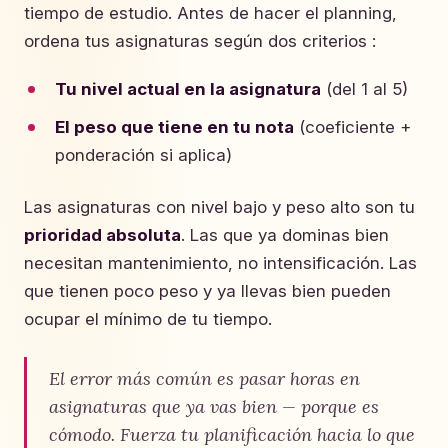
tiempo de estudio. Antes de hacer el planning,
ordena tus asignaturas según dos criterios :
Tu nivel actual en la asignatura
(del 1 al 5)
El peso que tiene en tu nota
(coeficiente +
ponderación si aplica)
Las asignaturas con nivel bajo y peso alto son tu
prioridad absoluta
. Las que ya dominas bien
necesitan mantenimiento, no intensificación. Las
que tienen poco peso y ya llevas bien pueden
ocupar el mínimo de tu tiempo.
El error más común es pasar horas en
asignaturas que ya vas bien — porque es
cómodo. Fuerza tu planificación hacia lo que