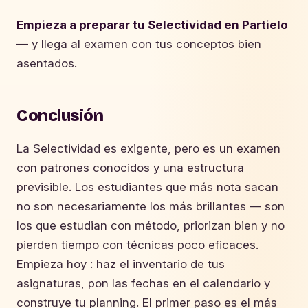
Empieza a preparar tu Selectividad en Partielo
— y llega al examen con tus conceptos bien
asentados.
Conclusión
La Selectividad es exigente, pero es un examen
con patrones conocidos y una estructura
previsible. Los estudiantes que más nota sacan
no son necesariamente los más brillantes — son
los que estudian con método, priorizan bien y no
pierden tiempo con técnicas poco eficaces.
Empieza hoy : haz el inventario de tus
asignaturas, pon las fechas en el calendario y
construye tu planning. El primer paso es el más