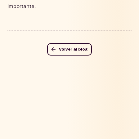
importante.
Volver al blog