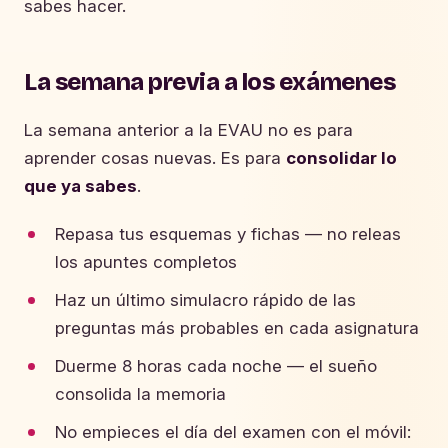
sabes hacer.
La semana previa a los exámenes
La semana anterior a la EVAU no es para
aprender cosas nuevas. Es para
consolidar lo
que ya sabes
.
Repasa tus esquemas y fichas — no releas
los apuntes completos
Haz un último simulacro rápido de las
preguntas más probables en cada asignatura
Duerme 8 horas cada noche — el sueño
consolida la memoria
No empieces el día del examen con el móvil: