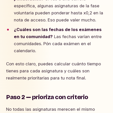
específica, algunas asignaturas de la fase
voluntaria pueden ponderar hasta x0,2 en la
nota de acceso. Eso puede valer mucho.
¿Cuáles son las fechas de los exámenes
en tu comunidad?
Las fechas varían entre
comunidades. Pón cada exámen en el
calendario.
Con esto claro, puedes calcular cuánto tiempo
tienes para cada asignatura y cuáles son
realmente prioritarias para tu nota final.
Paso 2 — prioriza con criterio
No todas las asignaturas merecen el mismo