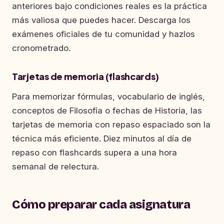
anteriores bajo condiciones reales es la práctica
más valiosa que puedes hacer. Descarga los
exámenes oficiales de tu comunidad y hazlos
cronometrado.
Tarjetas de memoria (flashcards)
Para memorizar fórmulas, vocabulario de inglés,
conceptos de Filosofía o fechas de Historia, las
tarjetas de memoria con repaso espaciado son la
técnica más eficiente. Diez minutos al día de
repaso con flashcards supera a una hora
semanal de relectura.
Cómo preparar cada asignatura