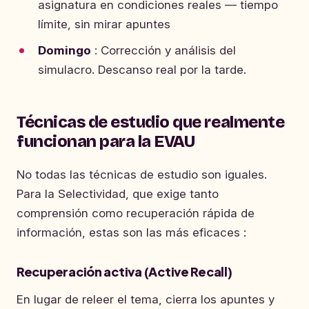
asignatura en condiciones reales — tiempo
límite, sin mirar apuntes
Domingo
: Corrección y análisis del
simulacro. Descanso real por la tarde.
Técnicas de estudio que realmente
funcionan para la EVAU
No todas las técnicas de estudio son iguales.
Para la Selectividad, que exige tanto
comprensión como recuperación rápida de
información, estas son las más eficaces :
Recuperación activa (Active Recall)
En lugar de releer el tema, cierra los apuntes y