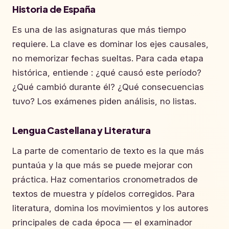
Historia de España
Es una de las asignaturas que más tiempo
requiere. La clave es dominar los ejes causales,
no memorizar fechas sueltas. Para cada etapa
histórica, entiende : ¿qué causó este período?
¿Qué cambió durante él? ¿Qué consecuencias
tuvo? Los exámenes piden análisis, no listas.
Lengua Castellana y Literatura
La parte de comentario de texto es la que más
puntaúa y la que más se puede mejorar con
práctica. Haz comentarios cronometrados de
textos de muestra y pídelos corregidos. Para
literatura, domina los movimientos y los autores
principales de cada época — el examinador