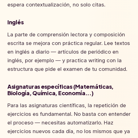
espera contextualización, no solo citas.
Inglés
La parte de comprensión lectora y composición
escrita se mejora con práctica regular. Lee textos
en inglés a diario — artículos de periódico en
inglés, por ejemplo — y practica writing con la
estructura que pide el examen de tu comunidad.
Asignaturas específicas (Matemáticas,
Biología, Química, Economía...)
Para las asignaturas científicas, la repetición de
ejercicios es fundamental. No basta con entender
el proceso — necesitas automatizarlo. Haz
ejercicios nuevos cada día, no los mismos que ya