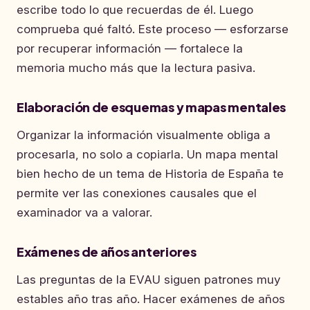
escribe todo lo que recuerdas de él. Luego
comprueba qué faltó. Este proceso — esforzarse
por recuperar información — fortalece la
memoria mucho más que la lectura pasiva.
Elaboración de esquemas y mapas mentales
Organizar la información visualmente obliga a
procesarla, no solo a copiarla. Un mapa mental
bien hecho de un tema de Historia de España te
permite ver las conexiones causales que el
examinador va a valorar.
Exámenes de años anteriores
Las preguntas de la EVAU siguen patrones muy
estables año tras año. Hacer exámenes de años