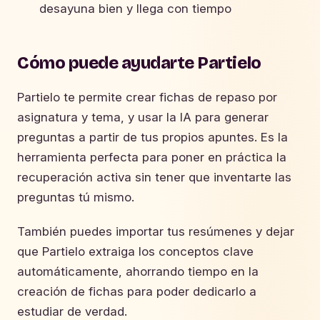
desayuna bien y llega con tiempo
Cómo puede ayudarte Partielo
Partielo te permite crear fichas de repaso por
asignatura y tema, y usar la IA para generar
preguntas a partir de tus propios apuntes. Es la
herramienta perfecta para poner en práctica la
recuperación activa sin tener que inventarte las
preguntas tú mismo.
También puedes importar tus resúmenes y dejar
que Partielo extraiga los conceptos clave
automáticamente, ahorrando tiempo en la
creación de fichas para poder dedicarlo a
estudiar de verdad.