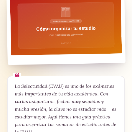
La Selectividad (EVAU) es uno de los exámenes
más importantes de tu vida académica. Con
varias asignaturas, fechas muy seguidas y
mucha presión, la clave no es estudiar más — es
estudiar mejor. Aquí tienes una guía práctica
para organizar tus semanas de estudio antes de
la EVAU.